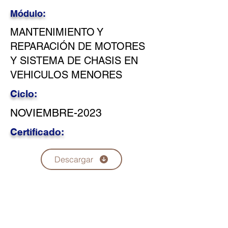
Módulo:
MANTENIMIENTO Y
REPARACIÓN DE MOTORES
Y SISTEMA DE CHASIS EN
VEHICULOS MENORES
Ciclo:
NOVIEMBRE-2023
Certificado:
Descargar