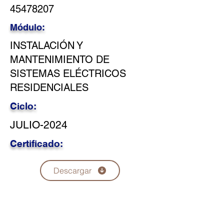
45478207
Módulo:
INSTALACIÓN Y
MANTENIMIENTO DE
SISTEMAS ELÉCTRICOS
RESIDENCIALES
Ciclo:
JULIO-2024
Certificado:
Descargar