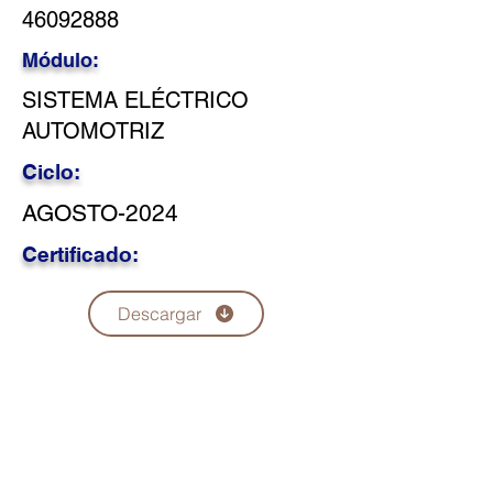
46092888
Módulo:
SISTEMA ELÉCTRICO
AUTOMOTRIZ
Ciclo:
AGOSTO-2024
Certificado:
Descargar