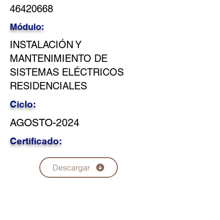
46420668
Módulo:
INSTALACIÓN Y
MANTENIMIENTO DE
SISTEMAS ELÉCTRICOS
RESIDENCIALES
Ciclo:
AGOSTO-2024
Certificado:
Descargar