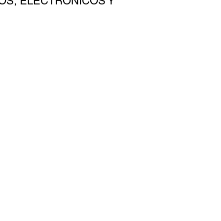
OS, ELECTRÓNICOS Y