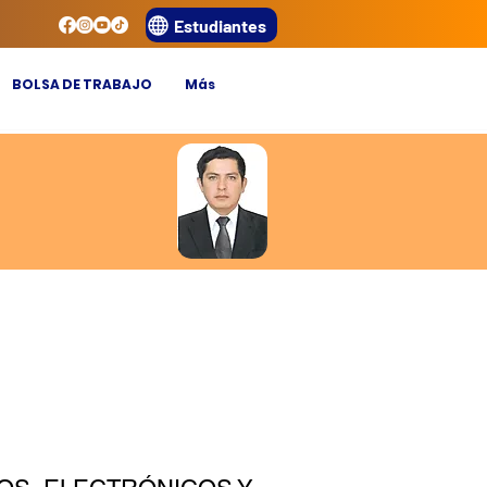
Estudiantes
BOLSA DE TRABAJO
Más