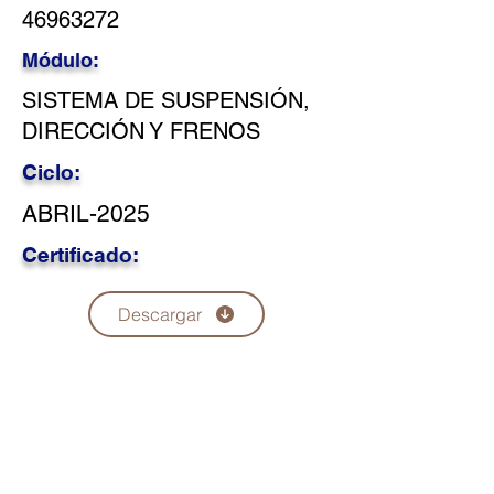
46963272
Módulo:
SISTEMA DE SUSPENSIÓN,
DIRECCIÓN Y FRENOS
Ciclo:
ABRIL-2025
Certificado:
Descargar