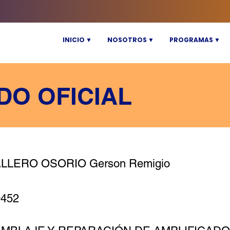
INICIO ▼
NOSOTROS ▼
PROGRAMAS ▼
DO OFICIAL
LLERO OSORIO Gerson Remigio
9452