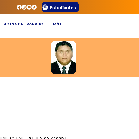
Estudiantes
BOLSA DE TRABAJO
Más