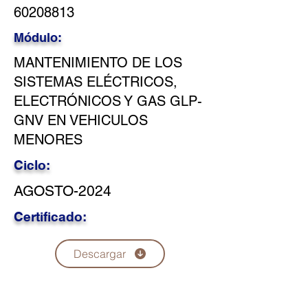
60208813
Módulo:
MANTENIMIENTO DE LOS
SISTEMAS ELÉCTRICOS,
ELECTRÓNICOS Y GAS GLP-
GNV EN VEHICULOS
MENORES
Ciclo:
AGOSTO-2024
Certificado:
Descargar