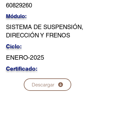
60829260
Módulo:
SISTEMA DE SUSPENSIÓN,
DIRECCIÓN Y FRENOS
Ciclo:
ENERO-2025
Certificado:
Descargar