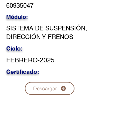
60935047
Módulo:
SISTEMA DE SUSPENSIÓN,
DIRECCIÓN Y FRENOS
Ciclo:
FEBRERO-2025
Certificado:
Descargar