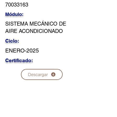
70033163
Módulo:
SISTEMA MECÁNICO DE
AIRE ACONDICIONADO
Ciclo:
ENERO-2025
Certificado:
Descargar