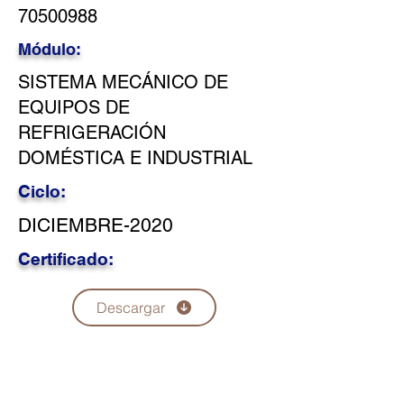
70500988
Módulo:
SISTEMA MECÁNICO DE
EQUIPOS DE
REFRIGERACIÓN
DOMÉSTICA E INDUSTRIAL
Ciclo:
DICIEMBRE-2020
Certificado:
Descargar