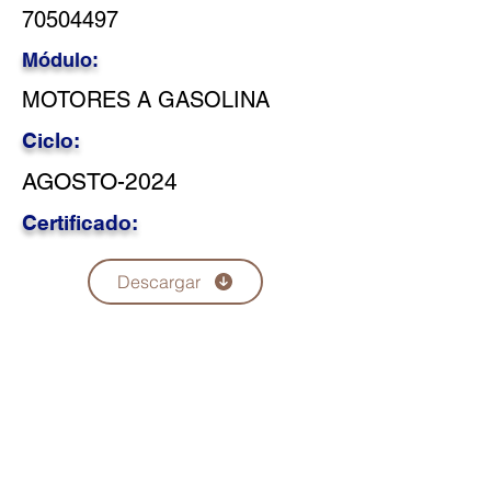
70504497
Módulo:
MOTORES A GASOLINA
Ciclo:
AGOSTO-2024
Certificado:
Descargar