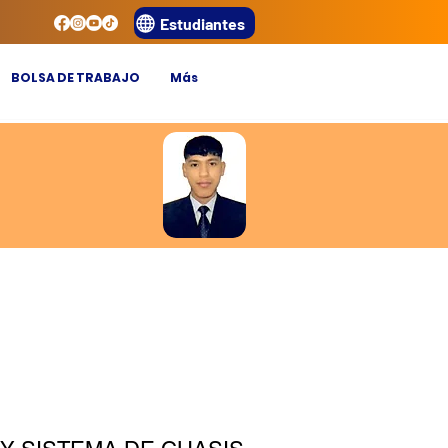
Estudiantes
BOLSA DE TRABAJO
Más