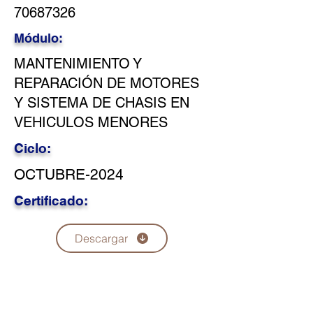
70687326
Módulo:
MANTENIMIENTO Y
REPARACIÓN DE MOTORES
Y SISTEMA DE CHASIS EN
VEHICULOS MENORES
Ciclo:
OCTUBRE-2024
Certificado:
Descargar