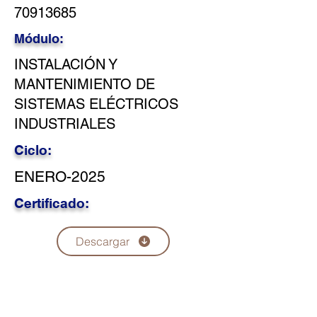
70913685
Módulo:
INSTALACIÓN Y
MANTENIMIENTO DE
SISTEMAS ELÉCTRICOS
INDUSTRIALES
Ciclo:
ENERO-2025
Certificado:
Descargar