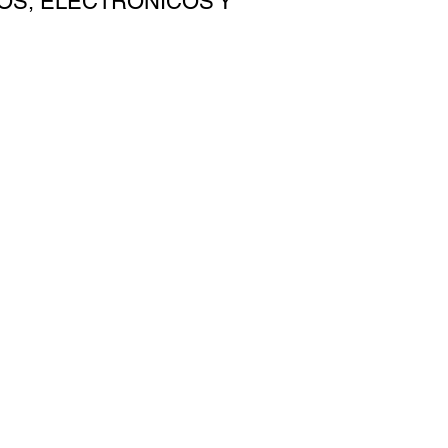
OS, ELECTRÓNICOS Y