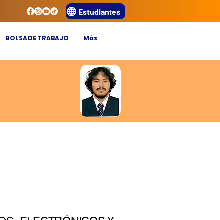
Estudiantes
BOLSA DE TRABAJO
Más