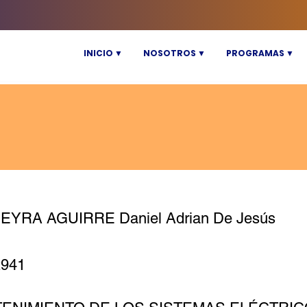
INICIO ▼
NOSOTROS ▼
PROGRAMAS ▼
EYRA AGUIRRE Daniel Adrian De Jesús
2941