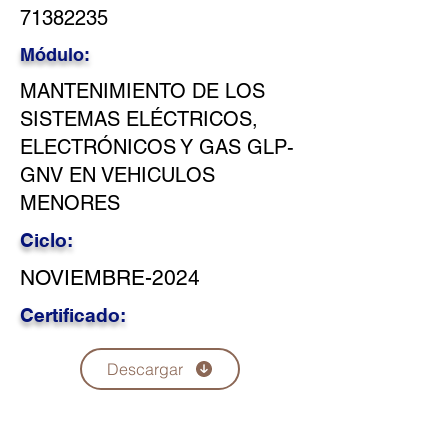
71382235
Módulo:
MANTENIMIENTO DE LOS
SISTEMAS ELÉCTRICOS,
ELECTRÓNICOS Y GAS GLP-
GNV EN VEHICULOS
MENORES
Ciclo:
NOVIEMBRE-2024
Certificado:
Descargar