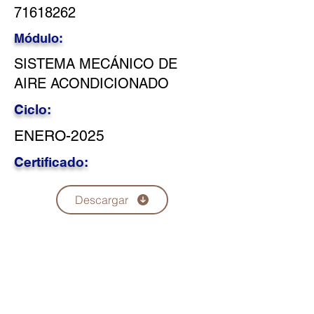
71618262
Módulo:
SISTEMA MECÁNICO DE
AIRE ACONDICIONADO
Ciclo:
ENERO-2025
Certificado:
Descargar