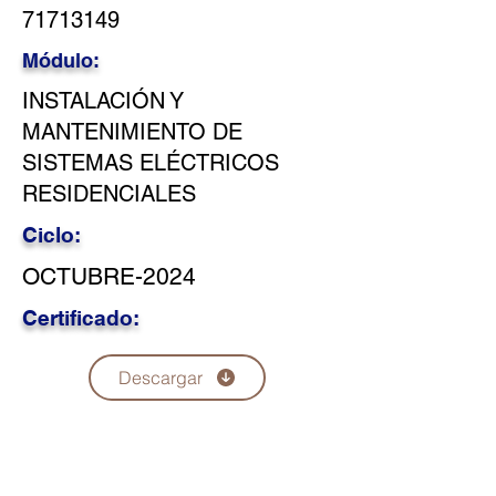
71713149
Módulo:
INSTALACIÓN Y
MANTENIMIENTO DE
SISTEMAS ELÉCTRICOS
RESIDENCIALES
Ciclo:
OCTUBRE-2024
Certificado:
Descargar