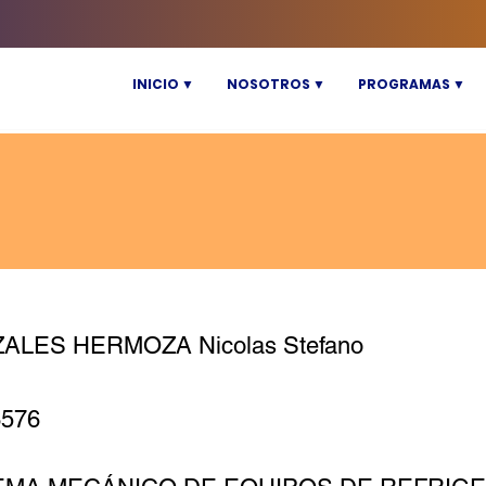
INICIO ▼
NOSOTROS ▼
PROGRAMAS ▼
ALES HERMOZA Nicolas Stefano
6576