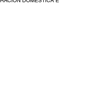
ERACIÓN DOMÉSTICA E