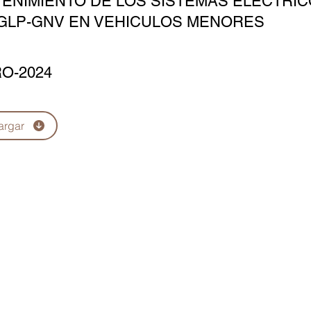
ENIMIENTO DE LOS SISTEMAS ELÉCTRIC
GLP-GNV EN VEHICULOS MENORES
O-2024
argar