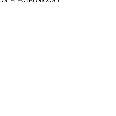
OS, ELECTRÓNICOS Y