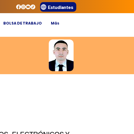
Estudiantes
BOLSA DE TRABAJO
Más