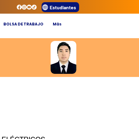
Estudiantes
BOLSA DE TRABAJO
Más