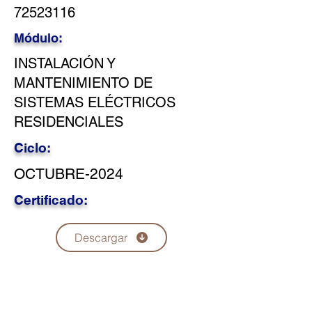
72523116
Módulo:
INSTALACIÓN Y
MANTENIMIENTO DE
SISTEMAS ELÉCTRICOS
RESIDENCIALES
Ciclo:
OCTUBRE-2024
Certificado:
Descargar