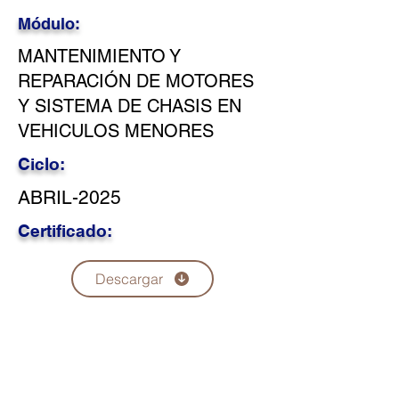
Módulo:
MANTENIMIENTO Y
REPARACIÓN DE MOTORES
Y SISTEMA DE CHASIS EN
VEHICULOS MENORES
Ciclo:
ABRIL-2025
Certificado:
Descargar