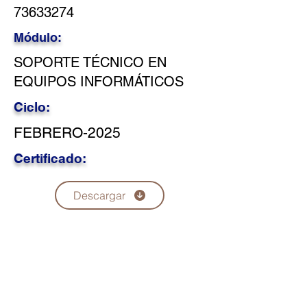
73633274
Módulo:
SOPORTE TÉCNICO EN
EQUIPOS INFORMÁTICOS
Ciclo:
FEBRERO-2025
Certificado:
Descargar