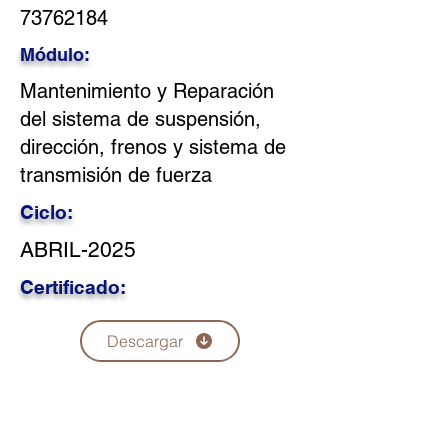
73762184
Módulo:
Mantenimiento y Reparación
del sistema de suspensión,
dirección, frenos y sistema de
transmisión de fuerza
Ciclo:
ABRIL-2025
Certificado:
Descargar