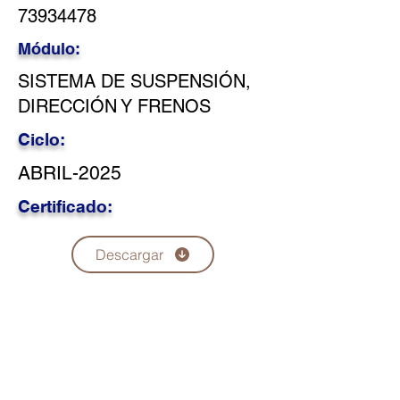
73934478
Módulo:
SISTEMA DE SUSPENSIÓN,
DIRECCIÓN Y FRENOS
Ciclo:
ABRIL-2025
Certificado:
Descargar