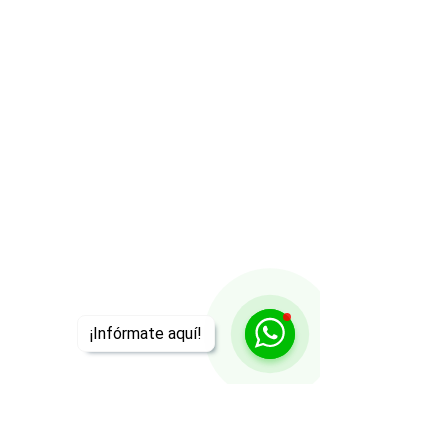
¡Infórmate aquí!