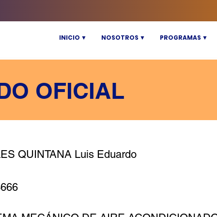
INICIO ▼
NOSOTROS ▼
PROGRAMAS ▼
DO OFICIAL
ES QUINTANA Luis Eduardo
3666