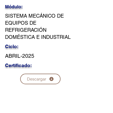
Módulo:
SISTEMA MECÁNICO DE
EQUIPOS DE
REFRIGERACIÓN
DOMÉSTICA E INDUSTRIAL
Ciclo:
ABRIL-2025
Certificado:
Descargar