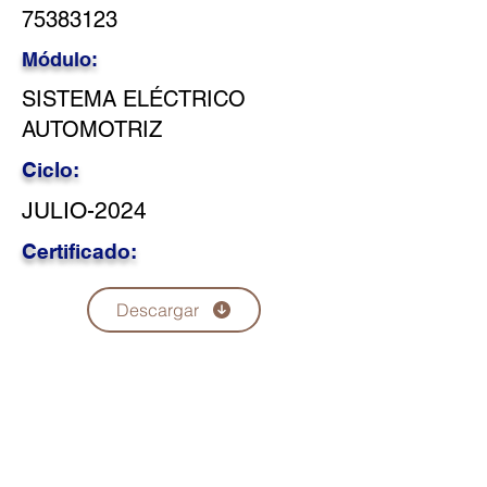
75383123
Módulo:
SISTEMA ELÉCTRICO
AUTOMOTRIZ
Ciclo:
JULIO-2024
Certificado:
Descargar