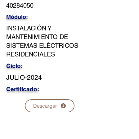
40284050
Módulo:
INSTALACIÓN Y
MANTENIMIENTO DE
SISTEMAS ELÉCTRICOS
RESIDENCIALES
Ciclo:
JULIO-2024
Certificado:
Descargar