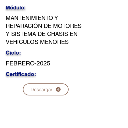
Módulo:
MANTENIMIENTO Y
REPARACIÓN DE MOTORES
Y SISTEMA DE CHASIS EN
VEHICULOS MENORES
Ciclo:
FEBRERO-2025
Certificado:
Descargar