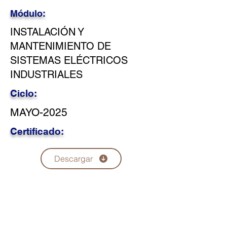
Módulo:
INSTALACIÓN Y
MANTENIMIENTO DE
SISTEMAS ELÉCTRICOS
INDUSTRIALES
Ciclo:
MAYO-2025
Certificado:
Descargar