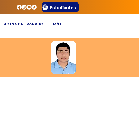
Estudiantes
BOLSA DE TRABAJO
Más