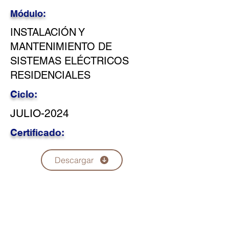
Módulo:
INSTALACIÓN Y
MANTENIMIENTO DE
SISTEMAS ELÉCTRICOS
RESIDENCIALES
Ciclo:
JULIO-2024
Certificado:
Descargar