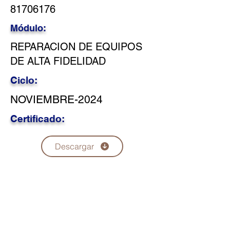
81706176
Módulo:
REPARACION DE EQUIPOS
DE ALTA FIDELIDAD
Ciclo:
NOVIEMBRE-2024
Certificado:
Descargar