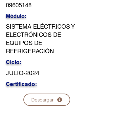
09605148
Módulo:
SISTEMA ELÉCTRICOS Y
ELECTRÓNICOS DE
EQUIPOS DE
REFRIGERACIÓN
Ciclo:
JULIO-2024
Certificado:
Descargar