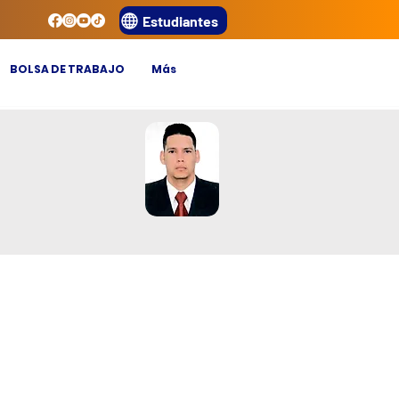
Estudiantes
BOLSA DE TRABAJO
Más