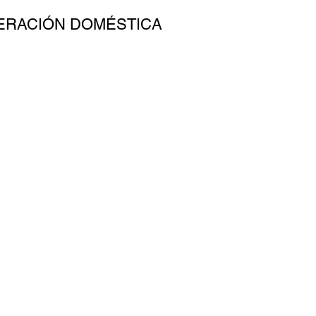
GERACIÓN DOMÉSTICA