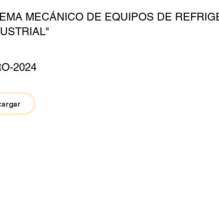
TEMA MECÁNICO DE EQUIPOS DE REFRI
DUSTRIAL"
O-2024
cargar