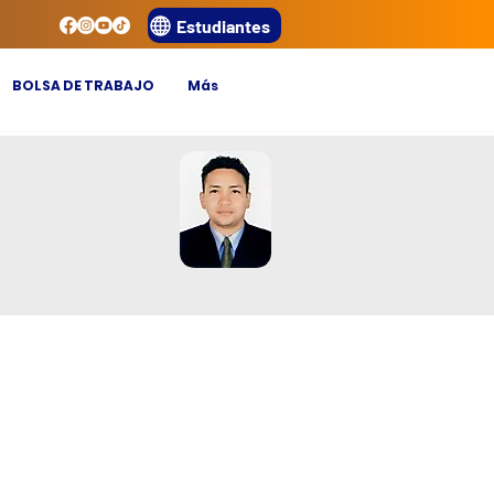
Estudiantes
BOLSA DE TRABAJO
Más