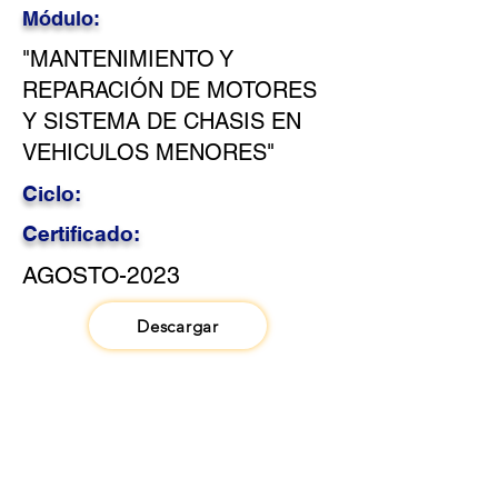
Módulo:
"MANTENIMIENTO Y
REPARACIÓN DE MOTORES
Y SISTEMA DE CHASIS EN
VEHICULOS MENORES"
Ciclo:
Certificado:
AGOSTO-2023
Descargar