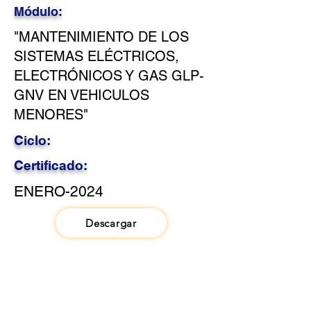
Módulo:
"MANTENIMIENTO DE LOS
SISTEMAS ELÉCTRICOS,
ELECTRÓNICOS Y GAS GLP-
GNV EN VEHICULOS
MENORES"
Ciclo:
Certificado:
ENERO-2024
Descargar