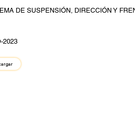
TEMA DE SUSPENSIÓN, DIRECCIÓN Y FRE
-2023
cargar