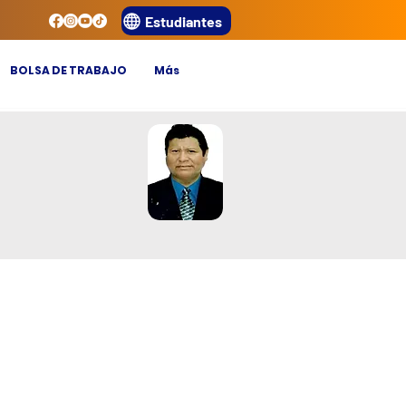
Estudiantes
BOLSA DE TRABAJO
Más