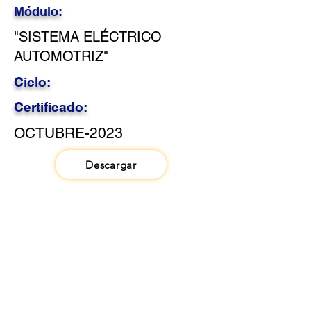
Módulo:
"SISTEMA ELÉCTRICO
AUTOMOTRIZ"
Ciclo:
Certificado:
OCTUBRE-2023
Descargar