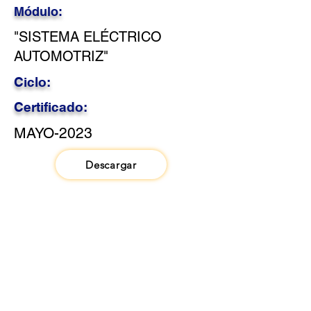
Módulo:
"SISTEMA ELÉCTRICO
AUTOMOTRIZ"
Ciclo:
Certificado:
MAYO-2023
Descargar