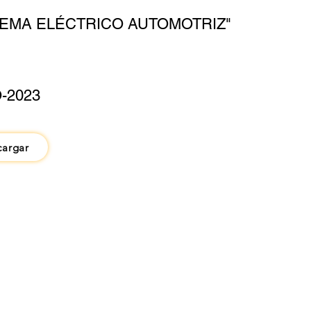
TEMA ELÉCTRICO AUTOMOTRIZ"
-2023
cargar