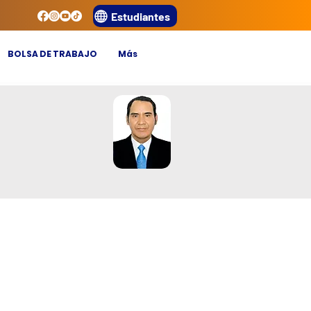
Estudiantes
BOLSA DE TRABAJO
Más