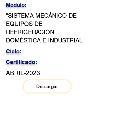
Módulo:
"SISTEMA MECÁNICO DE
EQUIPOS DE
REFRIGERACIÓN
DOMÉSTICA E INDUSTRIAL"
Ciclo:
Certificado:
ABRIL-2023
Descargar