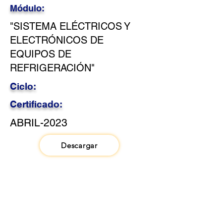
Módulo:
"SISTEMA ELÉCTRICOS Y
ELECTRÓNICOS DE
EQUIPOS DE
REFRIGERACIÓN"
Ciclo:
Certificado:
ABRIL-2023
Descargar