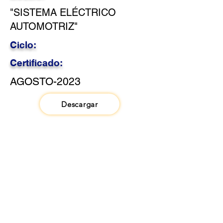
"SISTEMA ELÉCTRICO
AUTOMOTRIZ"
Ciclo:
Certificado:
AGOSTO-2023
Descargar