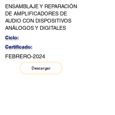
ENSAMBLAJE Y REPARACIÓN
DE AMPLIFICADORES DE
AUDIO CON DISPOSITIVOS
ANÁLOGOS Y DIGITALES
Ciclo:
Certificado:
FEBRERO-2024
Descargar